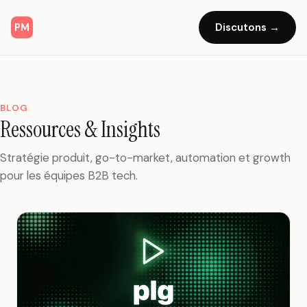
Discutons →
PM
BLOG
Ressources & Insights
Stratégie produit, go-to-market, automation et growth
pour les équipes B2B tech.