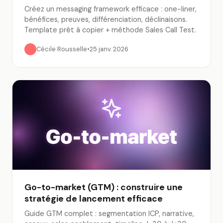
Créez un messaging framework efficace : one-liner,
bénéfices, preuves, différenciation, déclinaisons.
Template prêt à copier + méthode Sales Call Test.
Cécile Rousselle
•
25 janv. 2026
Go-to-market (GTM) : construire une
stratégie de lancement efficace
Guide GTM complet : segmentation ICP, narrative,