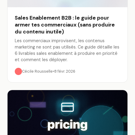
Sales Enablement B2B : le guide pour
armer tes commerciaux (sans produire
du contenu inutile)
Les commerciaux improvisent, les contenus
marketing ne sont pas utilisés. Ce guide détaille les
6 livrables sales enablement à produire en priorité
et comment les déployer.
Cécile Rousselle
•
8 févr. 2026