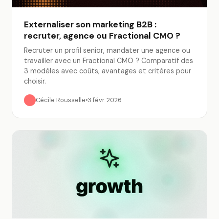
Externaliser son marketing B2B :
recruter, agence ou Fractional CMO ?
Recruter un profil senior, mandater une agence ou
travailler avec un Fractional CMO ? Comparatif des
3 modèles avec coûts, avantages et critères pour
choisir.
Cécile Rousselle
•
3 févr. 2026