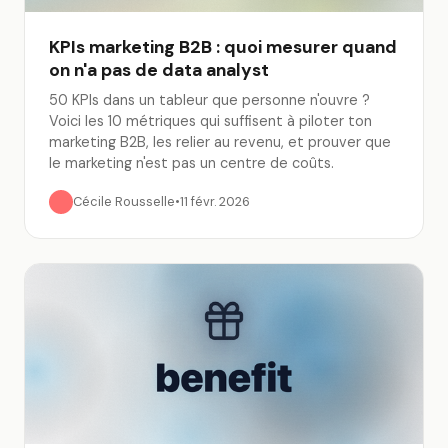
KPIs marketing B2B : quoi mesurer quand
on n'a pas de data analyst
50 KPIs dans un tableur que personne n'ouvre ?
Voici les 10 métriques qui suffisent à piloter ton
marketing B2B, les relier au revenu, et prouver que
le marketing n'est pas un centre de coûts.
Cécile Rousselle
•
11 févr. 2026