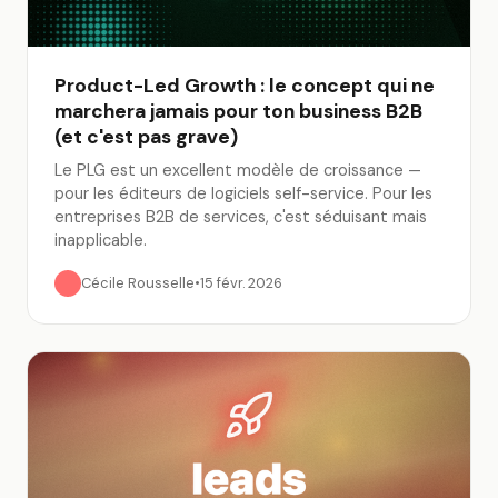
Product-Led Growth : le concept qui ne
marchera jamais pour ton business B2B
(et c'est pas grave)
Le PLG est un excellent modèle de croissance —
pour les éditeurs de logiciels self-service. Pour les
entreprises B2B de services, c'est séduisant mais
inapplicable.
Cécile Rousselle
•
15 févr. 2026