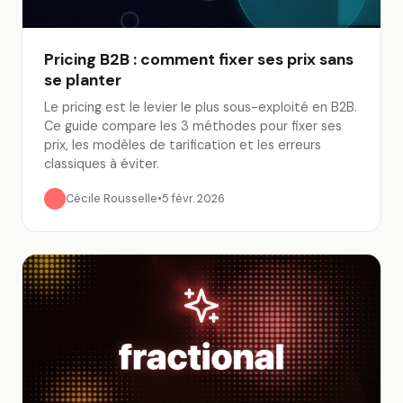
Pricing B2B : comment fixer ses prix sans
se planter
Le pricing est le levier le plus sous-exploité en B2B.
Ce guide compare les 3 méthodes pour fixer ses
prix, les modèles de tarification et les erreurs
classiques à éviter.
Cécile Rousselle
•
5 févr. 2026