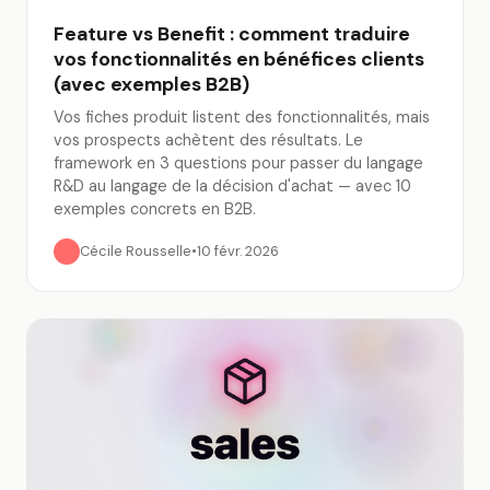
Feature vs Benefit : comment traduire
vos fonctionnalités en bénéfices clients
(avec exemples B2B)
Vos fiches produit listent des fonctionnalités, mais
vos prospects achètent des résultats. Le
framework en 3 questions pour passer du langage
R&D au langage de la décision d'achat — avec 10
exemples concrets en B2B.
Cécile Rousselle
•
10 févr. 2026