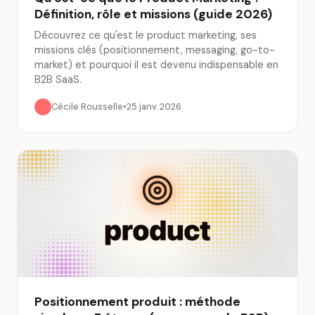
Définition, rôle et missions (guide 2026)
Découvrez ce qu'est le product marketing, ses
missions clés (positionnement, messaging, go-to-
market) et pourquoi il est devenu indispensable en
B2B SaaS.
Cécile Rousselle
•
25 janv. 2026
Positionnement produit : méthode