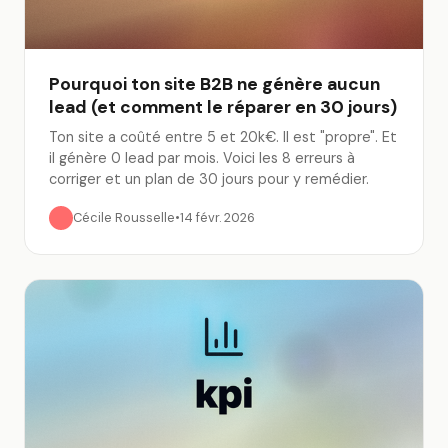
Pourquoi ton site B2B ne génère aucun
lead (et comment le réparer en 30 jours)
Ton site a coûté entre 5 et 20k€. Il est "propre". Et
il génère 0 lead par mois. Voici les 8 erreurs à
corriger et un plan de 30 jours pour y remédier.
Cécile Rousselle
•
14 févr. 2026